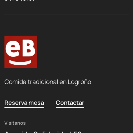
Comida tradicional en Logroño
Reserva mesa
Contactar
Visítanos